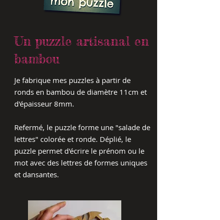
Un puzzle artisanal en
bambou
Je fabrique mes puzzles à partir de
ronds en bambou de diamètre 11cm et
d'épaisseur 8mm.
Refermé, le puzzle forme une "salade de
lettres" colorée et ronde. Déplié, le
puzzle permet d'écrire le prénom ou le
mot avec des lettres de formes uniques
et dansantes.