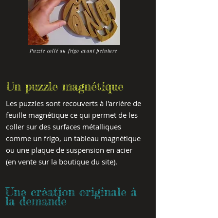
Puzzle collé au frigo avant peinture
Un puzzle magnétique
Les puzzles sont recouverts à l'arrière de
feuille magnétique ce qui permet de les
coller sur des surfaces métalliques
comme un frigo, un tableau magnétique
ou une plaque de suspension en acier
(en vente sur la boutique du site).
Une création originale à
la demande