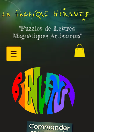
"Puzzles de Lettres
Magnétiques Artisanaux"