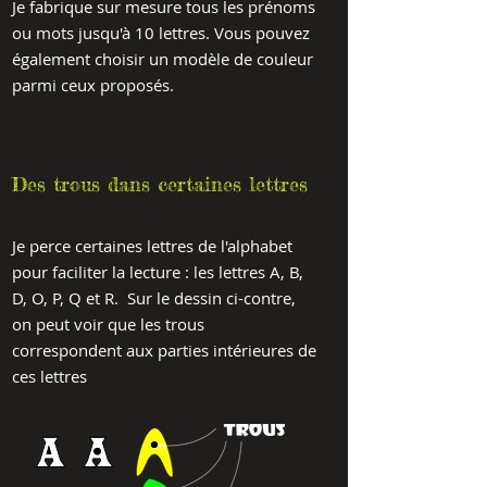
Je fabrique sur mesure tous les prénoms
ou mots jusqu'à 10 lettres. Vous pouvez
également choisir un modèle de couleur
parmi ceux proposés.
Des trous dans certaines lettres
Je perce certaines lettres de l'alphabet
pour faciliter la lecture : les lettres A, B,
D, O, P, Q et R. Sur le dessin ci-contre,
on peut voir que les trous
correspondent aux parties intérieures de
ces lettres